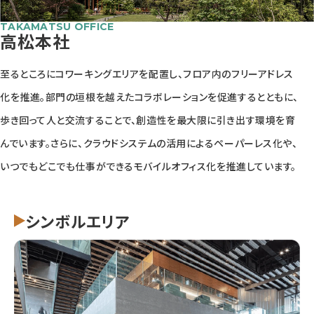
TAKAMATSU OFFICE
高松本社
至るところにコワーキングエリアを配置し、フロア内のフリーアドレス
化を推進。部門の垣根を越えたコラボレーションを促進するとともに、
歩き回って人と交流することで、創造性を最大限に引き出す環境を育
んでいます。さらに、クラウドシステムの活用によるペーパーレス化や、
いつでもどこでも仕事ができるモバイルオフィス化を推進しています。
シンボルエリア