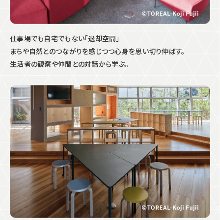
仕事場でも自宅でもない「退却空間」
まちや自然とのつながりを感じつつ心身を思い切り伸ばす。
生活者の観察や仲間との対話から学ぶ。