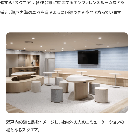
進する「スクエア」、各種会議に対応するカンファレンスルームなどを
備え、瀬戸内海の島々を巡るように回遊できる空間となっています。
瀬戸内の海と島をイメージし、社内外の人のコミュニケーションの
場となるスクエア。