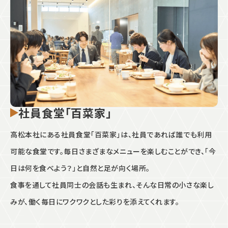
社員食堂「百菜家」
高松本社にある社員食堂「百菜家」は、社員であれば誰でも利用
可能な食堂です。毎日さまざまなメニューを楽しむことができ、「今
日は何を食べよう？」と自然と足が向く場所。
食事を通して社員同士の会話も生まれ、そんな日常の小さな楽し
みが、働く毎日にワクワクとした彩りを添えてくれます。