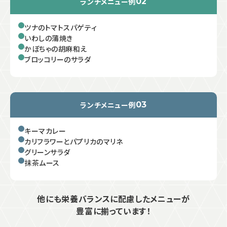
ランチメニュー例
02
ツナのトマトスパゲティ
いわしの蒲焼き
かぼちゃの胡麻和え
ブロッコリーのサラダ
ランチメニュー例
03
キーマカレー
カリフラワーとパプリカのマリネ
グリーンサラダ
抹茶ムース
他にも栄養バランスに配慮したメニューが
豊富に揃っています！