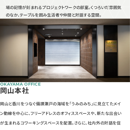
場の記憶が刻まれるプロジェクトワークの部室。くつろいだ雰囲気
のなか、テーブルを囲み生活者や仲間と対話する空間。
OKAYAMA OFFICE
岡山本社
岡山と香川をつなぐ備讃瀬戸の海域を「うみのみち」に見立てたメイ
ン動線を中心に、フリーアドレスのオフィススペースや、新たな出会い
が生まれるコワーキングスペースを配置。さらに、社内外の対話を促