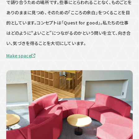
で語り合うための場所です。些事にとらわれることなく、ものごとを
ありのままに見つめ、そのための「こころの余白」をつくることを目
的としています。コンセプトは「Quest for good」。私たちの仕事
はどのように“よいこと”につながるのかという問いを立て、向き合
い、気づきを得ることを大切にしています。
Make space