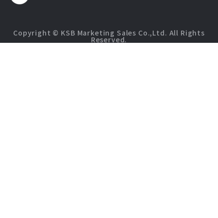
Copyright © KSB Marketing Sales Co.,Ltd. All Rights
Reserved.