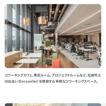
コワーキングカフェ、素足ルーム、プロジェクトルームなど、社員同士
の出会い（Encounter）を誘発する多様なコワーキングスペース。