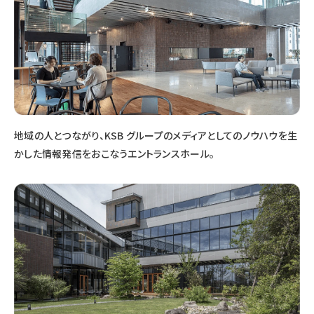
地域の人とつながり、KSB グループのメディアとしてのノウハウを生
かした情報発信をおこなうエントランスホール。