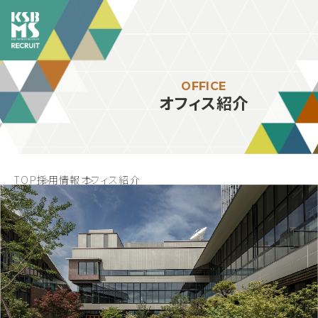
OFFICE
オフィス紹介
TOP
採用情報
オフィス紹介