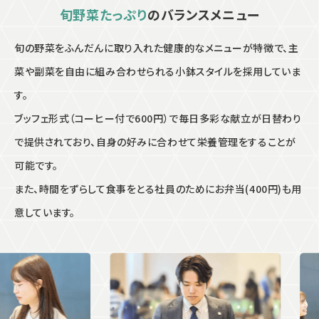
旬野菜たっぷり
のバランスメニュー
旬の野菜をふんだんに取り入れた健康的なメニューが特徴で、主
菜や副菜を自由に組み合わせられる小鉢スタイルを採用していま
す。
ブッフェ形式（コーヒー付で600円）で毎日多彩な献立が日替わり
で提供されており、自身の好みに合わせて栄養管理をすることが
可能です。
また、時間をずらして食事をとる社員のためにお弁当(400円)も用
意しています。