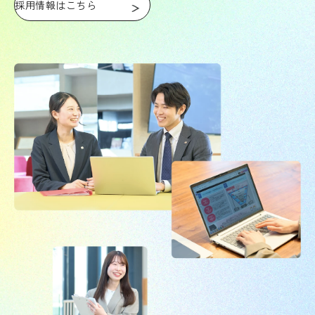
採用情報はこちら