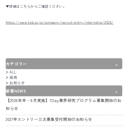
▼詳細はこちらからご確認ください。
https://www.ksb.co.jp/company/recruit/entry/internship/2026/
カテゴリー
ALL
採用
お知らせ
新着NEWS
【2028年卒・8月実施】1Day業界研究プログラム募集開始のお
知らせ
2027卒エントリー三次募集受付開始のお知らせ