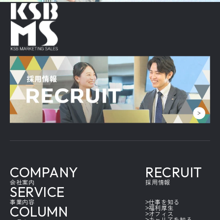
COMPANY
RECRUIT
会社案内
採用情報
SERVICE
事業内容
仕事を知る
COLUMN
福利厚生
オフィス
キャリアを知る