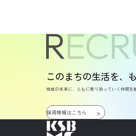
このまちの生活を、
地域の未来に、ともに寄り添っていく仲間を
採用情報はこちら