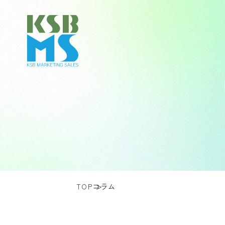
TOP
コラム