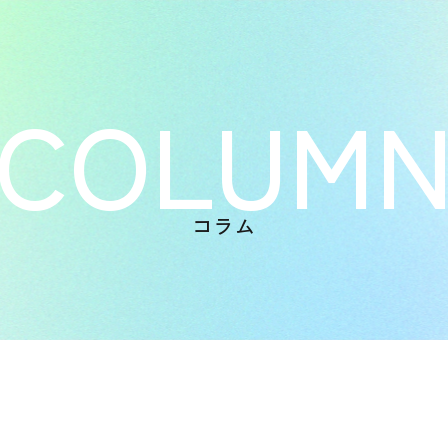
COLUM
コラム