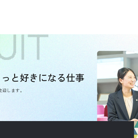
もっと好きになる仕事
歓迎します。