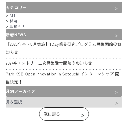
カテゴリー
ALL
採用
お知らせ
新着NEWS
【2028年卒・8月実施】1Day業界研究プログラム募集開始のお
知らせ
2027卒エントリー三次募集受付開始のお知らせ
Park KSB Open Innovation in Setouchi インターンシップ 開
催決定！
月別アーカイブ
一覧に戻る