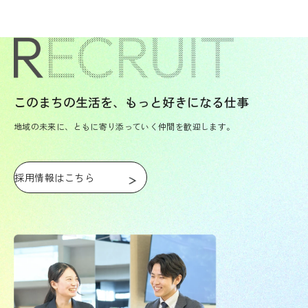
このまちの生活を、もっと好きになる仕事
地域の未来に、ともに寄り添っていく仲間を歓迎します。
採用情報はこちら