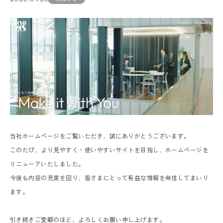
当社ホームページをご覧いただき、誠にありがとうございます。
このたび、より見やすく・使いやすいサイトを目指し、ホームページを
リニューアいたしました。
今後も内容の充実を図り、皆さまにとって有益な情報を発信してまいり
ます。
引き続きご愛顧のほど、よろしくお願い申し上げます。